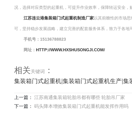
况，选择对应类型的起重机，可提升作业效率，保障转运安全，
江苏连云港集装箱门式起重机制造厂家
以其前瞻性的市场思
可，坚持稳步发展战略，建立完善的配套服务体系，致力于各地
手机号：15136788823
网址：
HTTP://WWW.HXSHUSONGJI.COM/
相关
：
关键词
集装箱门式起重机
|
集装箱门式起重机生产
|
集
上一篇：
江苏南通集装箱轮胎吊都有哪些 轮胎吊厂家
下一篇：
码头降本增效集装箱门式起重机能发挥作用吗