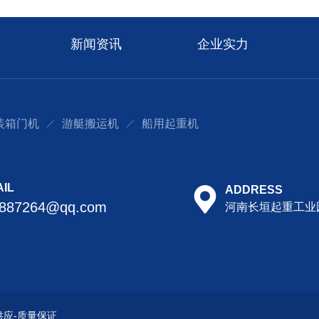
新闻资讯
企业实力
装箱门机
游艇搬运机
船用起重机
AIL
ADDRESS
1887264@qq.com
河南长垣起重工业
家供应-质量保证