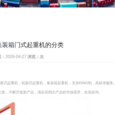
集装箱门式起重机的分类
间：
2026-04-27
浏览：
次
座式起重机，轮胎式起重机，集装箱起重机，支持DING制，高标准服务
之路，不断开发新产品，满足高档次产品的市场需求，欢迎咨询。