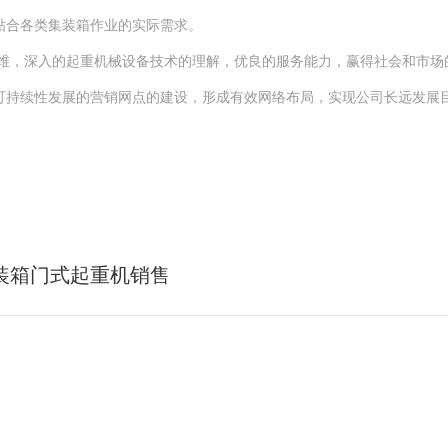
贴合各类集装箱作业的实际需求。
维，深入的起重机械设备技术的理解，优良的服务能力，赢得社会和市场
可持续性发展的营销网点的建设，形成有效网络布局，实现公司长远发展
装箱门式起重机销售