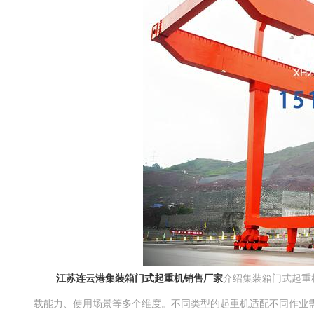
江苏连云港集装箱门式起重机销售厂家
介绍集装箱门式起重
载能力、使用场景等多个维度。不同类型的起重机适配不同作业