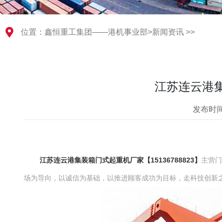
位置：
鑫恒重工集团——港机事业部
>
新闻资讯
>>
江苏连云港
发布时
江苏连云港集装箱门式起重机厂家【15136788823】
主营门
场为导向，以诚信为基础，以推进顾客成功为目标，走科技创新