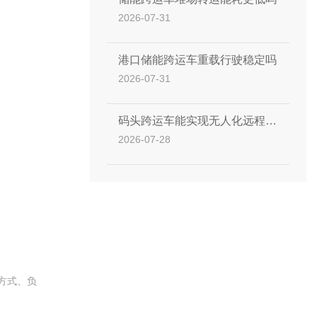
2026-07-31
港口储能跨运车重载行驶稳定吗
2026-07-31
码头跨运车能实现无人化远程操
2026-07-28
控吗
方式、负