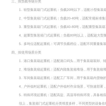
三、按负载等级分类
1. 轻型集装箱门式起重机：负载20吨以下，适配小型集装
2. 中型集装箱门式起重机：负载20-40吨，适配常规标准
3. 重型集装箱门式起重机：负载40-80吨，适配重型集装
4. 超重型集装箱门式起重机：负载80吨以上，适配超大型
5. 多吨位适配起重机：可调节负载档位，适配不同重量集装
四、按使用场景分类
1. 港口集装箱起重机：适配港口码头，用于集装箱装卸、转
2. 堆场集装箱起重机：适配内陆集装箱堆场，用于集装箱堆
3. 车间集装箱起重机：适配工厂车间，用于集装箱内货物
4. 户外临时起重机：适配户外临时作业场景，可快速部署，
5. 特殊环境起重机：适配高盐、高温等特殊环境，具备相应
综上，集装箱门式起重机分类维度多样，不同类型的设备在结