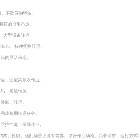
箱、零散货物转运。
集装箱的日常吊运。
箱、大型设备转运。
集装箱、特种货物转运。
箱的灵活吊运。
运，适配高频次作业。
码、短途转运。
的装卸、转运。
完成短期转运任务。
防护性能，保障作业。
构、性能、适配场景上各有差异。结合作业场地、负载需求、运行方式