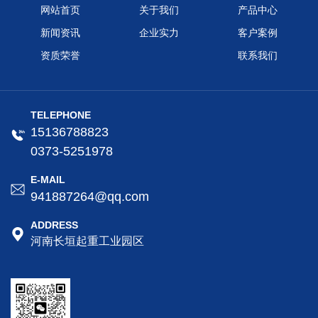
网站首页
关于我们
产品中心
新闻资讯
企业实力
客户案例
资质荣誉
联系我们
TELEPHONE
15136788823
0373-5251978
E-MAIL
941887264@qq.com
ADDRESS
河南长垣起重工业园区