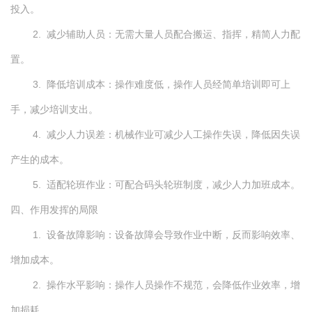
投入。
2. 减少辅助人员：无需大量人员配合搬运、指挥，精简人力配
置。
3. 降低培训成本：操作难度低，操作人员经简单培训即可上
手，减少培训支出。
4. 减少人力误差：机械作业可减少人工操作失误，降低因失误
产生的成本。
5. 适配轮班作业：可配合码头轮班制度，减少人力加班成本。
四、作用发挥的局限
1. 设备故障影响：设备故障会导致作业中断，反而影响效率、
增加成本。
2. 操作水平影响：操作人员操作不规范，会降低作业效率，增
加损耗。