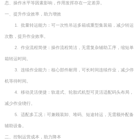
态、操作水平等因素影响，作用发挥存在一定差异。
一、提升作业效率，助力增效
1. 批量转运能力：可一次性吊运多箱或重型集装箱，减少转运
次数，提升作业效率。
2. 作业流程简便：操作流程简洁，无需复杂辅助工序，缩短单
箱转运时间。
3. 连续作业能力：核心部件耐用，可长时间连续作业，减少停
机等待时间。
4. 移动灵活便捷：轨道式、轮胎式机型可灵活适配码头布局，
减少作业绕行。
5. 适配多工况：可兼顾装卸、堆码、短途转运，无需额外配备
辅助设备。
二、控制运营成本，助力降本