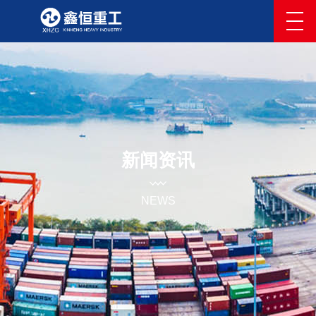
新闻资讯
NEWS