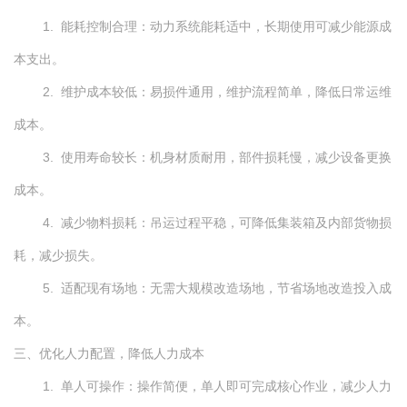
1. 能耗控制合理：动力系统能耗适中，长期使用可减少能源成
本支出。
2. 维护成本较低：易损件通用，维护流程简单，降低日常运维
成本。
3. 使用寿命较长：机身材质耐用，部件损耗慢，减少设备更换
成本。
4. 减少物料损耗：吊运过程平稳，可降低集装箱及内部货物损
耗，减少损失。
5. 适配现有场地：无需大规模改造场地，节省场地改造投入成
本。
三、优化人力配置，降低人力成本
1. 单人可操作：操作简便，单人即可完成核心作业，减少人力