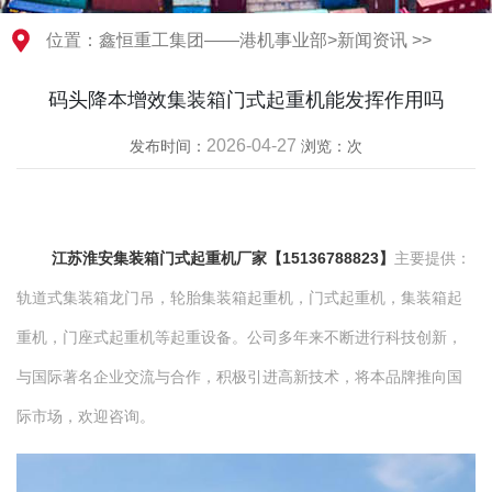
位置：
鑫恒重工集团——港机事业部
>
新闻资讯
>>
码头降本增效集装箱门式起重机能发挥作用吗
2026-04-27
发布时间：
浏览：
次
江苏淮安集装箱门式起重机厂家【15136788823
】
主要提供：
轨道式集装箱龙门吊，轮胎集装箱起重机，门式起重机，集装箱起
重机，门座式起重机等起重设备。公司多年来不断进行科技创新，
与国际著名企业交流与合作，积极引进高新技术，将本品牌推向国
际市场，欢迎咨询。