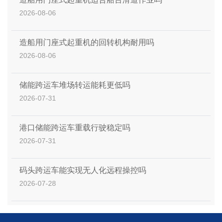
2026-08-06
造船用门座式起重机的回转机构耐用吗
2026-08-06
储能跨运车堆场转运能耗更低吗
2026-07-31
港口储能跨运车重载行驶稳定吗
2026-07-31
码头跨运车能实现无人化远程操控吗
2026-07-28